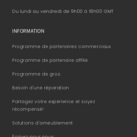
Du lundi au vendredi de 9h00 à 18h00 GMT
INFORMATION
Programme de partenaires commerciaux
Programme de partenaire affilié
Programme de gros
Besoin d'une réparation
Partagez votre expérience et soyez
récompensé!
Solutions d'ameublement
Écrivez pour nous