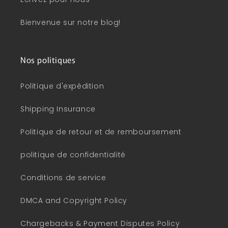
Bienvenue sur notre blog!
Nos politiques
Politique d'expédition
Shipping Insurance
Politique de retour et de remboursement
politique de confidentialité
Conditions de service
DMCA and Copyright Policy
Chargebacks & Payment Disputes Policy