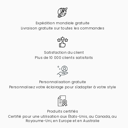
Expédition mondiale gratuite
Livraison gratuite sur toutes les commandes
Satisfaction du client
Plus de 10 000 clients satisfaits
Personnalisation gratuite
Personnalisez votre éclairage pour s'adapter à votre style
Produits certifiés
Certifié pour une utilisation aux États-Unis, au Canada, au
Royaume-Uni, en Europe et en Australie