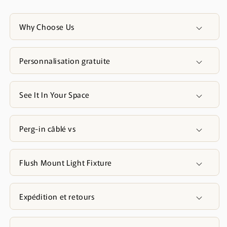
Why Choose Us
Personnalisation gratuite
See It In Your Space
Perg-in câblé vs
Flush Mount Light Fixture
Expédition et retours