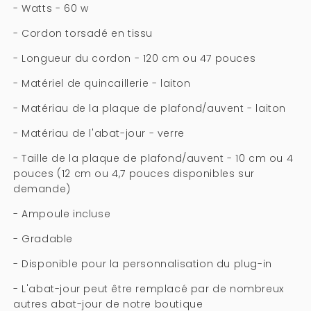
- Watts - 60 w
- Cordon torsadé en tissu
- Longueur du cordon - 120 cm ou 47 pouces
- Matériel de quincaillerie - laiton
- Matériau de la plaque de plafond/auvent - laiton
- Matériau de l'abat-jour - verre
- Taille de la plaque de plafond/auvent - 10 cm ou 4
pouces (12 cm ou 4,7 pouces disponibles sur
demande)
- Ampoule incluse
- Gradable
- Disponible pour la personnalisation du plug-in
- L'abat-jour peut être remplacé par de nombreux
autres abat-jour de notre boutique