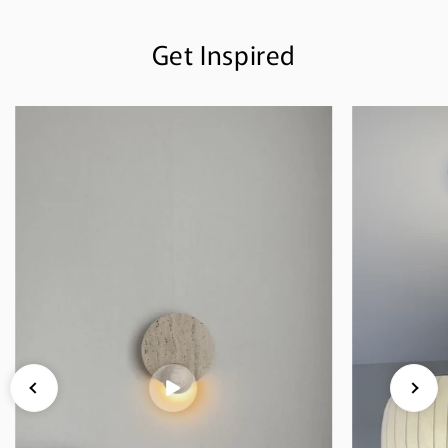
Get Inspired