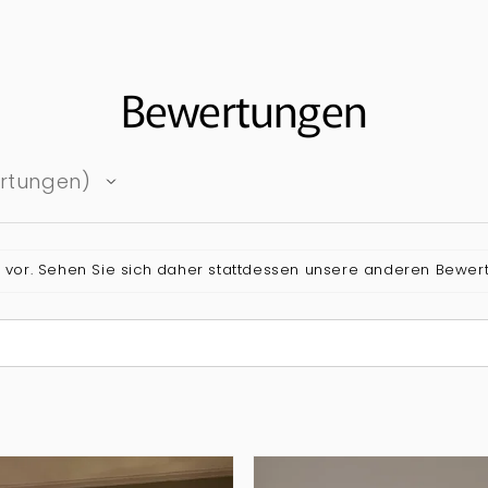
Bewertungen
rtungen
n vor. Sehen Sie sich daher stattdessen unsere anderen Bewer