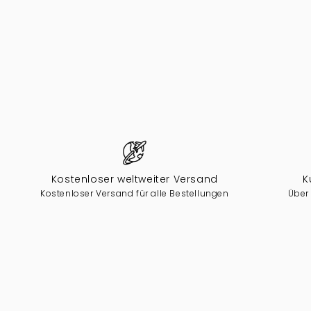
Kostenloser weltweiter Versand
K
Kostenloser Versand für alle Bestellungen
Über