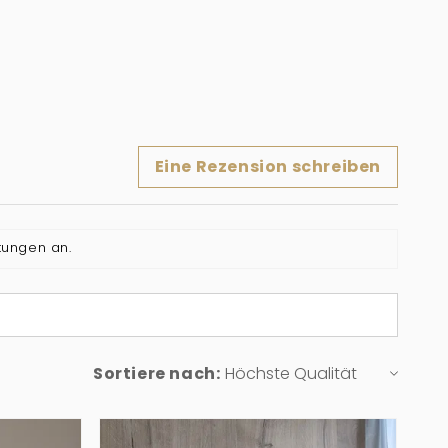
Eine Rezension schreiben
tungen an.
Sortiere nach: