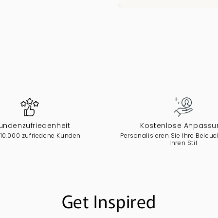
undenzufriedenheit
Kostenlose Anpassu
 10.000 zufriedene Kunden
Personalisieren Sie Ihre Beleuc
Ihren Stil
Get Inspired