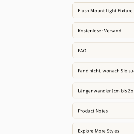
Flush Mount Light Fixture
Kostenloser Versand
FAQ
Fand nicht, wonach Sie s
Längenwandler (cm bis Zol
Product Notes
Explore More Styles