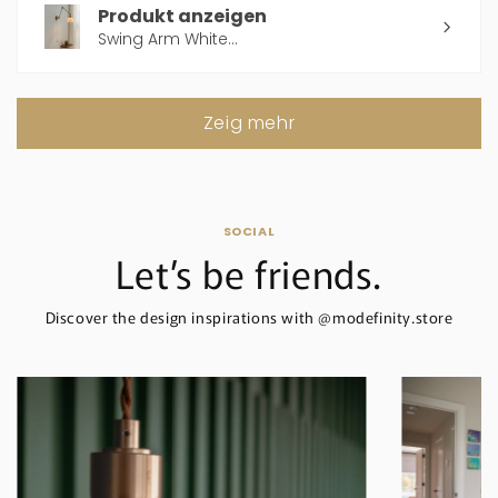
Produkt anzeigen
Swing Arm White...
Zeig mehr
SOCIAL
Let’s be friends.
Discover the design inspirations with @modefinity.store