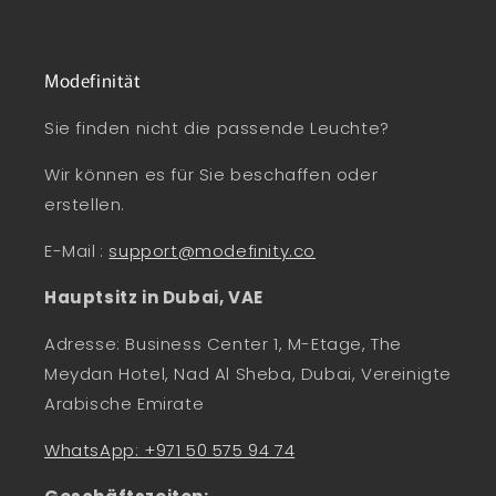
Modefinität
Sie finden nicht die passende Leuchte?
Wir können es für Sie beschaffen oder
erstellen.
E-Mail
:
support@modefinity.co
Hauptsitz in Dubai, VAE
Adresse: Business Center 1, M-Etage, The
Meydan Hotel, Nad Al Sheba, Dubai, Vereinigte
Arabische Emirate
WhatsApp: +971 50 575 94 74