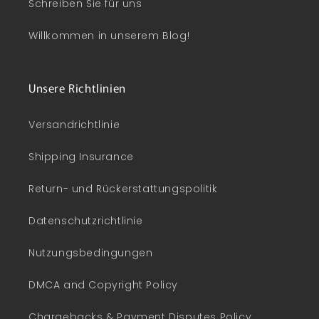
Schreiben Sie für uns
Willkommen in unserem Blog!
Unsere Richtlinien
Versandrichtlinie
Shipping Insurance
Return- und Rückerstattungspolitik
Datenschutzrichtlinie
Nutzungsbedingungen
DMCA and Copyright Policy
Chargebacks & Payment Disputes Policy