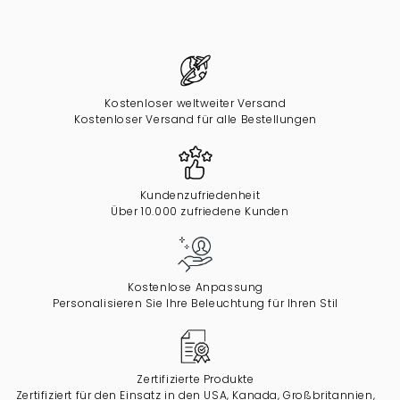
Kostenloser weltweiter Versand
Kostenloser Versand für alle Bestellungen
Kundenzufriedenheit
Über 10.000 zufriedene Kunden
Kostenlose Anpassung
Personalisieren Sie Ihre Beleuchtung für Ihren Stil
Zertifizierte Produkte
Zertifiziert für den Einsatz in den USA, Kanada, Großbritannien,