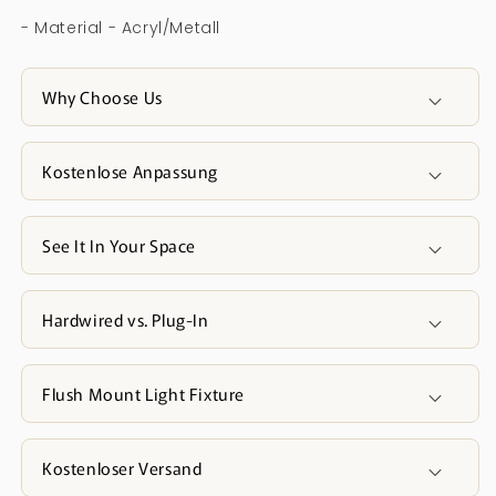
- Material - Acryl/Metall
Why Choose Us
Kostenlose Anpassung
See It In Your Space
Hardwired vs. Plug-In
Flush Mount Light Fixture
Kostenloser Versand