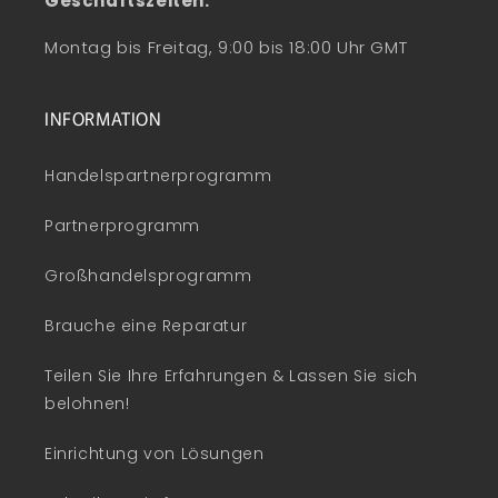
Geschäftszeiten:
Montag bis Freitag, 9:00 bis 18:00 Uhr GMT
INFORMATION
Handelspartnerprogramm
Partnerprogramm
Großhandelsprogramm
Brauche eine Reparatur
Teilen Sie Ihre Erfahrungen & Lassen Sie sich
belohnen!
Einrichtung von Lösungen