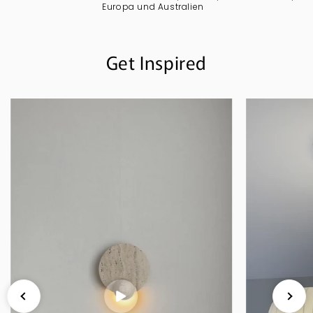
Europa und Australien
Get Inspired