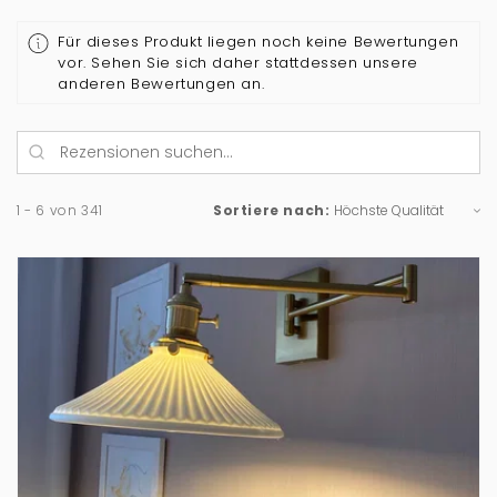
Für dieses Produkt liegen noch keine Bewertungen
vor. Sehen Sie sich daher stattdessen unsere
anderen Bewertungen an.
1 - 6 von 341
Sortiere nach: