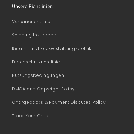
Unsere Richtlinien
Versandrichtlinie
Shipping Insurance
Return- und Rückerstattungspolitik
Datenschutzrichtlinie
Nutzungsbedingungen
DMCA and Copyright Policy
Chargebacks & Payment Disputes Policy
Track Your Order