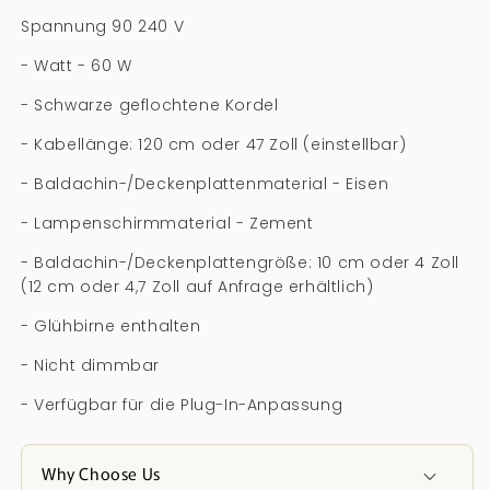
Spannung 90 240 V
- Watt - 60 W
- Schwarze geflochtene Kordel
- Kabellänge: 120 cm oder 47 Zoll (einstellbar)
- Baldachin-/Deckenplattenmaterial - Eisen
- Lampenschirmmaterial - Zement
- Baldachin-/Deckenplattengröße: 10 cm oder 4 Zoll
(12 cm oder 4,7 Zoll auf Anfrage erhältlich)
- Glühbirne enthalten
- Nicht dimmbar
- Verfügbar für die Plug-In-Anpassung
Why Choose Us