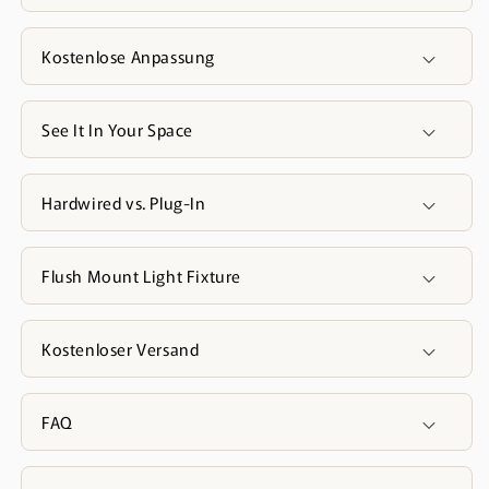
Kostenlose Anpassung
See It In Your Space
Hardwired vs. Plug-In
Flush Mount Light Fixture
Kostenloser Versand
FAQ