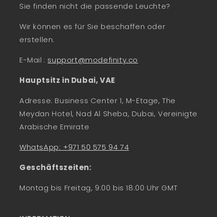
Sie finden nicht die passende Leuchte?
Wir können es für Sie beschaffen oder
erstellen.
E-Mail
:
support@modefinity.co
Hauptsitz in Dubai, VAE
Adresse: Business Center 1, M-Etage, The
Meydan Hotel, Nad Al Sheba, Dubai, Vereinigte
Arabische Emirate
WhatsApp: +971 50 575 94 74
Geschäftszeiten:
Montag bis Freitag, 9:00 bis 18:00 Uhr GMT