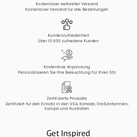
Kostenloser weltweiter Versand
Kostenloser Versand für alle Bestellungen
Kundenzufriedenheit
Über 10.000 zufriedene Kunden
Kostenlose Anpassung
Personalisieren Sie Ihre Beleuchtung für Ihren Stil
Zertifizierte Produkte
Zertifiziert für den Einsatz in den USA, Kanada, Großbritannien,
Europa und Australien
Get Inspired