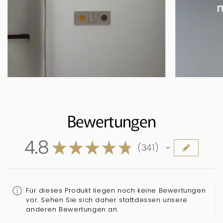
Bewertungen
4.8
★
★
★
★
★
341
341
Für dieses Produkt liegen noch keine Bewertungen
vor. Sehen Sie sich daher stattdessen unsere
anderen Bewertungen an.