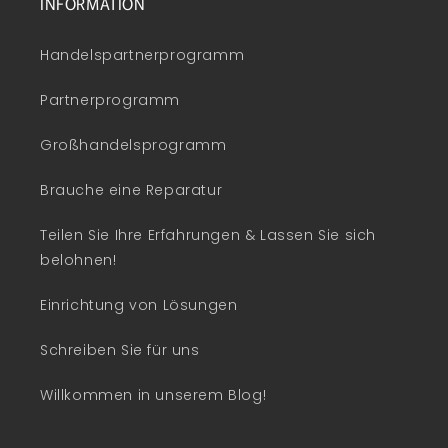
INFORMATION
Handelspartnerprogramm
Partnerprogramm
Großhandelsprogramm
Brauche eine Reparatur
Teilen Sie Ihre Erfahrungen & Lassen Sie sich
belohnen!
Einrichtung von Lösungen
Schreiben Sie für uns
Willkommen in unserem Blog!