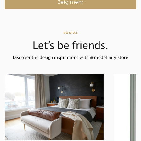
Zeig mehr
SOCIAL
Let’s be friends.
Discover the design inspirations with @modefinity.store